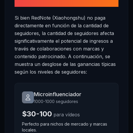
cada seguidor?
Si bien RedNote (Xiaohongshu) no paga
directamente en función de la cantidad de
seguidores, la cantidad de seguidores afecta
significativamente el potencial de ingresos a
través de colaboraciones con marcas y
contenido patrocinado. A continuación, se
muestra un desglose de las ganancias típicas
según los niveles de seguidores:
Microinfluenciador
1000-1000 seguidores
$30-100
para vídeos
Perfecto para nichos de mercado y marcas
locales.