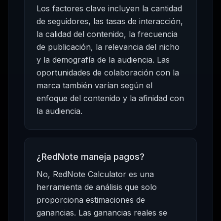
Los factores clave incluyen la cantidad
de seguidores, las tasas de interacción,
la calidad del contenido, la frecuencia
de publicación, la relevancia del nicho
y la demografía de la audiencia. Las
oportunidades de colaboración con la
marca también varían según el
enfoque del contenido y la afinidad con
la audiencia.
¿RedNote maneja pagos?
No, RedNote Calculator es una
herramienta de análisis que solo
proporciona estimaciones de
ganancias. Las ganancias reales se