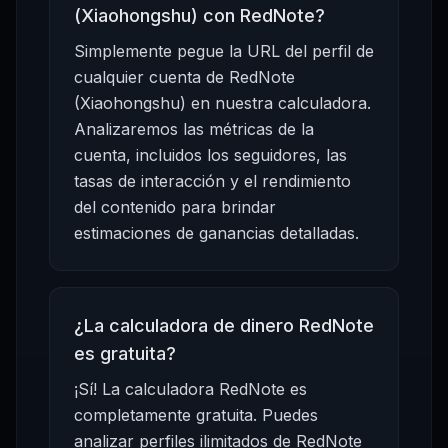
(Xiaohongshu) con RedNote?
Simplemente pegue la URL del perfil de
cualquier cuenta de RedNote
(Xiaohongshu) en nuestra calculadora.
Analizaremos las métricas de la
cuenta, incluidos los seguidores, las
tasas de interacción y el rendimiento
del contenido para brindar
estimaciones de ganancias detalladas.
¿La calculadora de dinero RedNote
es gratuita?
¡Sí! La calculadora RedNote es
completamente gratuita. Puedes
analizar perfiles ilimitados de RedNote