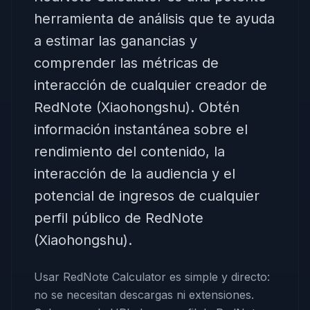
herramienta de análisis que te ayuda
a estimar las ganancias y
comprender las métricas de
interacción de cualquier creador de
RedNote (Xiaohongshu). Obtén
información instantánea sobre el
rendimiento del contenido, la
interacción de la audiencia y el
potencial de ingresos de cualquier
perfil público de RedNote
(Xiaohongshu).
Usar RedNote Calculator es simple y directo:
no se necesitan descargas ni extensiones.