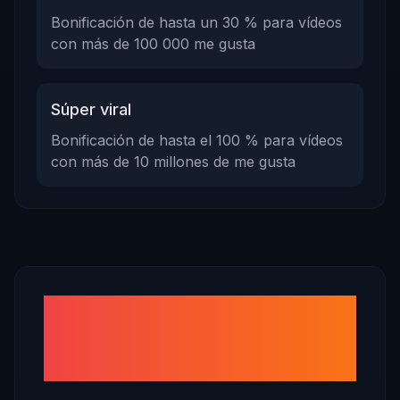
Bonificación de hasta un 30 % para vídeos
con más de 100 000 me gusta
Súper viral
Bonificación de hasta el 100 % para vídeos
con más de 10 millones de me gusta
Cómo aumentar sus
ganancias con RedNote
(Xiaohongshu)