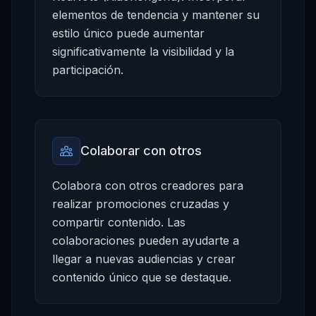
elementos de tendencia y mantener su
estilo único puede aumentar
significativamente la visibilidad y la
participación.
Colaborar con otros
Colabora con otros creadores para
realizar promociones cruzadas y
compartir contenido. Las
colaboraciones pueden ayudarte a
llegar a nuevas audiencias y crear
contenido único que se destaque.