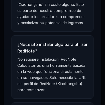
(Xiaohongshu) sin costo alguno. Esto
es parte de nuestro compromiso de
ayudar a los creadores a comprender
y maximizar su potencial de ingresos.
¿Necesito instalar algo para utilizar
RedNote?
No requiere instalación. RedNote
Calculator es una herramienta basada
en la web que funciona directamente
en su navegador. Solo necesita la URL
del perfil de RedNote (Xiaohongshu)
para comenzar.