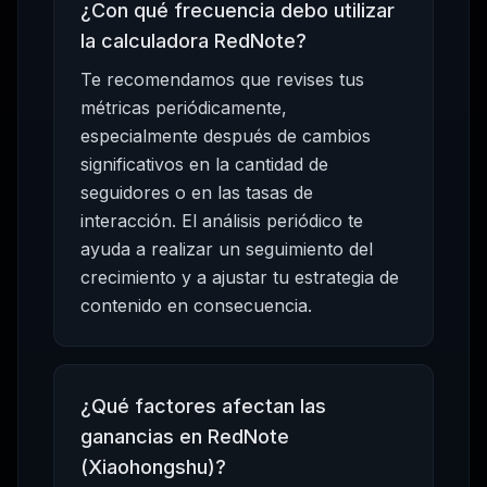
¿Con qué frecuencia debo utilizar
la calculadora RedNote?
Te recomendamos que revises tus
métricas periódicamente,
especialmente después de cambios
significativos en la cantidad de
seguidores o en las tasas de
interacción. El análisis periódico te
ayuda a realizar un seguimiento del
crecimiento y a ajustar tu estrategia de
contenido en consecuencia.
¿Qué factores afectan las
ganancias en RedNote
(Xiaohongshu)?