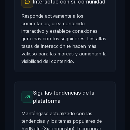
Interactúe con su comunidad
Responde activamente a los
comentarios, crea contenido
interactivo y establece conexiones
genuinas con tus seguidores. Las altas
tasas de interacción te hacen más
valioso para las marcas y aumentan la
visibilidad del contenido.
Siga las tendencias de la
plataforma
Manténgase actualizado con las
tendencias y los temas populares de
RedNote (Xiaohongshu). Incorporar