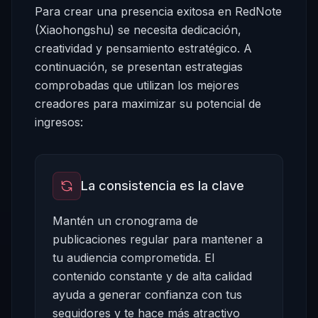
Para crear una presencia exitosa en RedNote
(Xiaohongshu) se necesita dedicación,
creatividad y pensamiento estratégico. A
continuación, se presentan estrategias
comprobadas que utilizan los mejores
creadores para maximizar su potencial de
ingresos:
La consistencia es la clave
Mantén un cronograma de
publicaciones regular para mantener a
tu audiencia comprometida. El
contenido constante y de alta calidad
ayuda a generar confianza con tus
seguidores y te hace más atractivo