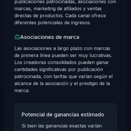
publicaciones patrocinadas, asociaciones con
marcas, marketing de afiliados y ventas
directas de productos. Cada canal ofrece
diferentes potenciales de ingresos.
Asociaciones de marca
Las asociaciones a largo plazo con marcas
de primera línea pueden ser muy lucrativas.
Los creadores consolidados pueden ganar
cantidades significativas por publicación
patrocinada, con tarifas que varían según el
alcance de la asociación y el prestigio de la
marca.
Potencial de ganancias estimado
Si bien las ganancias exactas varían