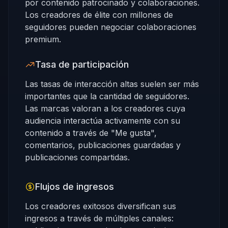
por contenido patrocinado y colaboraciones.
Los creadores de élite con millones de
seguidores pueden negociar colaboraciones
premium.
Tasa de participación
Las tasas de interacción altas suelen ser más
importantes que la cantidad de seguidores.
Las marcas valoran a los creadores cuya
audiencia interactúa activamente con su
contenido a través de "Me gusta",
comentarios, publicaciones guardadas y
publicaciones compartidas.
Flujos de ingresos
Los creadores exitosos diversifican sus
ingresos a través de múltiples canales: