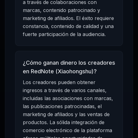
a través de colaboraciones con
marcas, contenido patrocinado y
marketing de afiliados. El éxito requiere
constancia, contenido de calidad y una
fuerte participación de la audiencia.
¿Cómo ganan dinero los creadores
en RedNote (Xiaohongshu)?
Los creadores pueden obtener
ingresos a través de varios canales,
incluidas las asociaciones con marcas,
las publicaciones patrocinadas, el
marketing de afiliados y las ventas de
productos. La sólida integración de
comercio electrónico de la plataforma