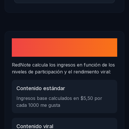
Comprender el potencial de
ingresos
RedNote calcula los ingresos en función de los
niveles de participación y el rendimiento viral:
Contenido estándar
Ingresos base calculados en $5,50 por
cada 1000 me gusta
Contenido viral