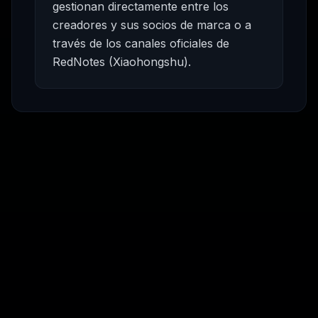
gestionan directamente entre los
creadores y sus socios de marca o a
través de los canales oficiales de
RedNotes (Xiaohongshu).