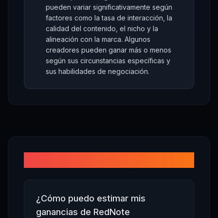
pueden variar significativamente según
factores como la tasa de interacción, la
calidad del contenido, el nicho y la
alineación con la marca. Algunos
creadores pueden ganar más o menos
según sus circunstancias específicas y
sus habilidades de negociación.
Preguntas frecuentes
¿Cómo puedo estimar mis
ganancias de RedNote