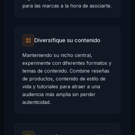
para las marcas a la hora de asociarte.
Diversifique su contenido
Manteniendo su nicho central,
experimente con diferentes formatos y
temas de contenido. Combine reseñas
de productos, contenido de estilo de
vida y tutoriales para atraer a una
audiencia más amplia sin perder
autenticidad.