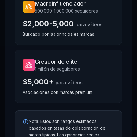
Macroinfluenciador
500.000-1.000.000 seguidores
$2,000-5,000
para vídeos
Buscado por las principales marcas
Creador de élite
1 millón de seguidores
$5,000+
para vídeos
Asociaciones con marcas premium
Nota: Estos son rangos estimados
basados en tasas de colaboración de
marca típicas. Las ganancias reales