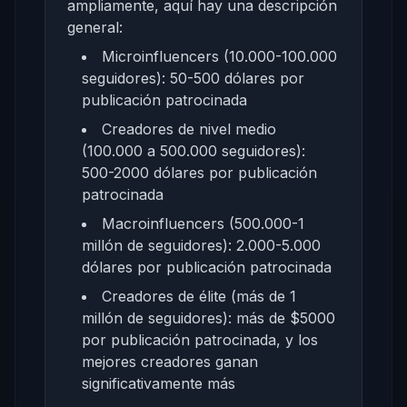
ampliamente, aquí hay una descripción
general:
Microinfluencers (10.000-100.000
seguidores): 50-500 dólares por
publicación patrocinada
Creadores de nivel medio
(100.000 a 500.000 seguidores):
500-2000 dólares por publicación
patrocinada
Macroinfluencers (500.000-1
millón de seguidores): 2.000-5.000
dólares por publicación patrocinada
Creadores de élite (más de 1
millón de seguidores): más de $5000
por publicación patrocinada, y los
mejores creadores ganan
significativamente más