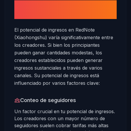
¿Cuánto puedes ganar en
RedNote (Xiaohongshu)?
El potencial de ingresos en RedNote
(Xiaohongshu) varía significativamente entre
los creadores. Si bien los principiantes
pueden ganar cantidades modestas, los
creadores establecidos pueden generar
ingresos sustanciales a través de varios
canales. Su potencial de ingresos está
influenciado por varios factores clave:
Conteo de seguidores
Un factor crucial en tu potencial de ingresos.
Los creadores con un mayor número de
seguidores suelen cobrar tarifas más altas