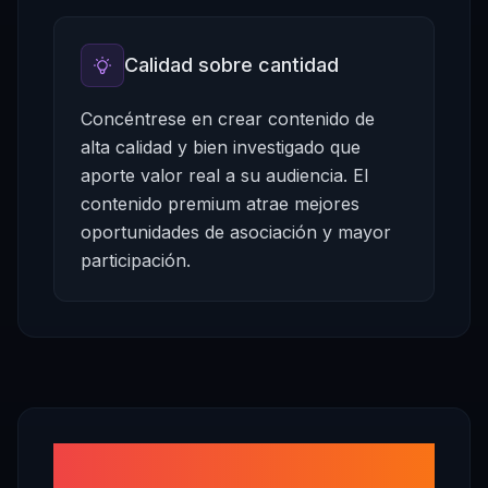
Calidad sobre cantidad
Concéntrese en crear contenido de
alta calidad y bien investigado que
aporte valor real a su audiencia. El
contenido premium atrae mejores
oportunidades de asociación y mayor
participación.
¿Cuánto puedes ganar por