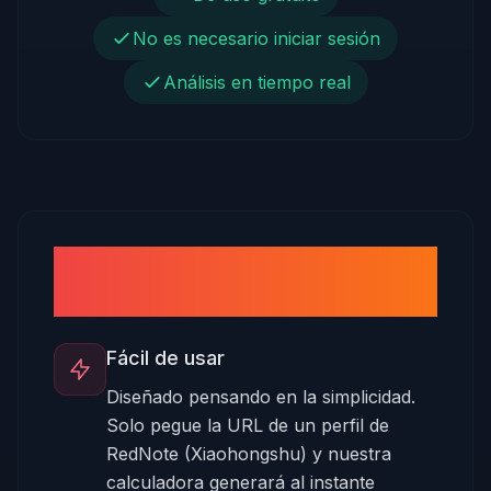
No es necesario iniciar sesión
Análisis en tiempo real
Beneficios de utilizar la
calculadora RedNote
Fácil de usar
Diseñado pensando en la simplicidad.
Solo pegue la URL de un perfil de
RedNote (Xiaohongshu) y nuestra
calculadora generará al instante