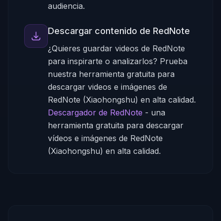
audiencia.
Descargar contenido de RedNote
¿Quieres guardar videos de RedNote
para inspirarte o analizarlos? Prueba
nuestra herramienta gratuita para
descargar videos e imágenes de
RedNote (Xiaohongshu) en alta calidad.
Descargador de RedNote
-
una
herramienta gratuita para descargar
vídeos e imágenes de RedNote
(Xiaohongshu) en alta calidad.