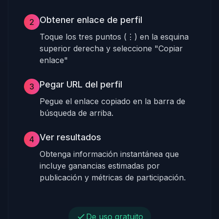
Obtener enlace de perfil
2
Toque los tres puntos (⋮) en la esquina
superior derecha y seleccione "Copiar
enlace"
Pegar URL del perfil
3
Pegue el enlace copiado en la barra de
búsqueda de arriba.
Ver resultados
4
Obtenga información instantánea que
incluye ganancias estimadas por
publicación y métricas de participación.
De uso gratuito