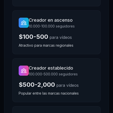
Creador en ascenso
10.000-100.000 seguidores
$100-500
para vídeos
Atractivo para marcas regionales
Creador establecido
100.000-500.000 seguidores
$500-2,000
para vídeos
Popular entre las marcas nacionales