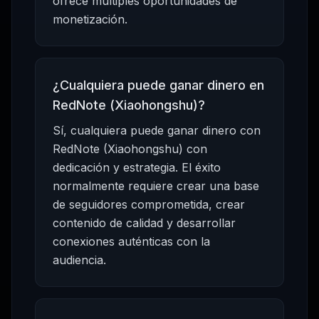
ofrece múltiples oportunidades de
monetización.
¿Cualquiera puede ganar dinero en
RedNote (Xiaohongshu)?
Sí, cualquiera puede ganar dinero con
RedNote (Xiaohongshu) con
dedicación y estrategia. El éxito
normalmente requiere crear una base
de seguidores comprometida, crear
contenido de calidad y desarrollar
conexiones auténticas con la
audiencia.