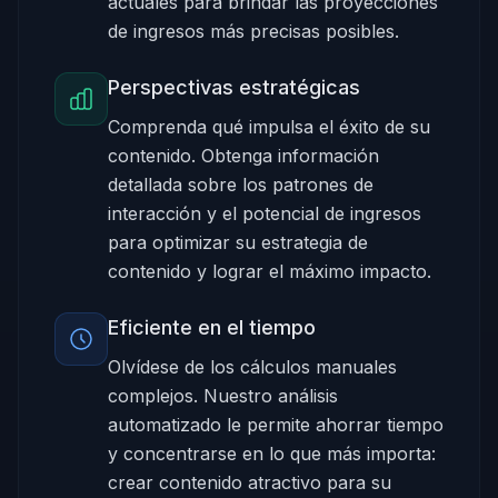
actuales para brindar las proyecciones
de ingresos más precisas posibles.
Perspectivas estratégicas
Comprenda qué impulsa el éxito de su
contenido. Obtenga información
detallada sobre los patrones de
interacción y el potencial de ingresos
para optimizar su estrategia de
contenido y lograr el máximo impacto.
Eficiente en el tiempo
Olvídese de los cálculos manuales
complejos. Nuestro análisis
automatizado le permite ahorrar tiempo
y concentrarse en lo que más importa:
crear contenido atractivo para su