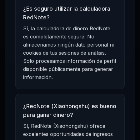
¿Es seguro utilizar la calculadora
RedNote?
Sí, la calculadora de dinero RedNote
es completamente segura. No
almacenamos ningún dato personal ni
cookies de tus sesiones de análisis.
Solo procesamos información de perfil
disponible públicamente para generar
información.
¿RedNote (Xiaohongshu) es bueno
para ganar dinero?
Sí, RedNote (Xiaohongshu) ofrece
excelentes oportunidades de ingresos