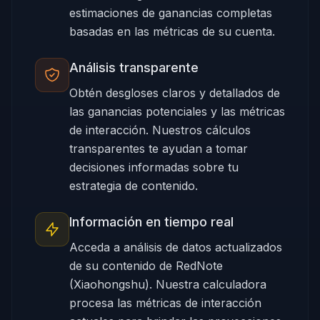
estimaciones de ganancias completas
basadas en las métricas de su cuenta.
Análisis transparente
Obtén desgloses claros y detallados de
las ganancias potenciales y las métricas
de interacción. Nuestros cálculos
transparentes te ayudan a tomar
decisiones informadas sobre tu
estrategia de contenido.
Información en tiempo real
Acceda a análisis de datos actualizados
de su contenido de RedNote
(Xiaohongshu). Nuestra calculadora
procesa las métricas de interacción