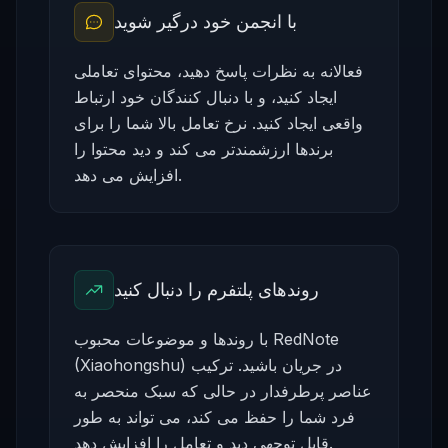
با انجمن خود درگیر شوید
فعالانه به نظرات پاسخ دهید، محتوای تعاملی
ایجاد کنید، و با دنبال کنندگان خود ارتباط
واقعی ایجاد کنید. نرخ تعامل بالا شما را برای
برندها ارزشمندتر می کند و دید محتوا را
افزایش می دهد.
روندهای پلتفرم را دنبال کنید
با روندها و موضوعات محبوب RedNote
(Xiaohongshu) در جریان باشید. ترکیب
عناصر پرطرفدار در حالی که سبک منحصر به
فرد شما را حفظ می کند، می تواند به طور
قابل توجهی دید و تعامل را افزایش دهد.