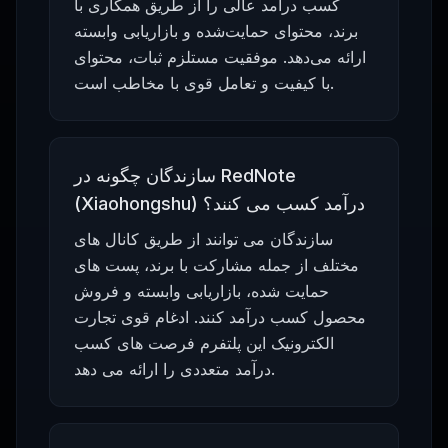
کسب درآمد عالی را از طریق همکاری با
برند، محتوای حمایت‌شده و بازاریابی وابسته
ارائه می‌دهد. موفقیت مستلزم ثبات، محتوای
با کیفیت و تعامل قوی با مخاطب است.
سازندگان چگونه در RedNote
(Xiaohongshu) درآمد کسب می کنند؟
سازندگان می توانند از طریق کانال های
مختلف از جمله مشارکت با برند، پست های
حمایت شده، بازاریابی وابسته و فروش
محصول کسب درآمد کنند. ادغام قوی تجارت
الکترونیک این پلتفرم فرصت های کسب
درآمد متعددی را ارائه می دهد.