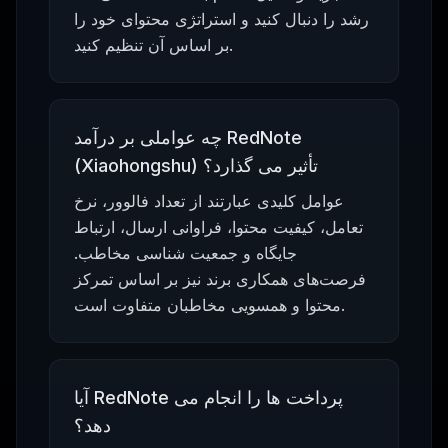
رشد را دنبال کنید و استراتژی محتوای خود را
بر اساس آن تنظیم کنید.
چه عواملی بر درآمد RedNote
(Xiaohongshu) تأثیر می گذارد؟
عوامل کلیدی عبارتند از تعداد فالوور، نرخ
تعامل، کیفیت محتوا، فراوانی ارسال، ارتباط
جایگاه و جمعیت شناسی مخاطب.
فرصت‌های همکاری برند نیز بر اساس تمرکز
محتوا و همسویی مخاطبان متفاوت است.
آیا RedNote پرداخت ها را انجام می
دهد؟