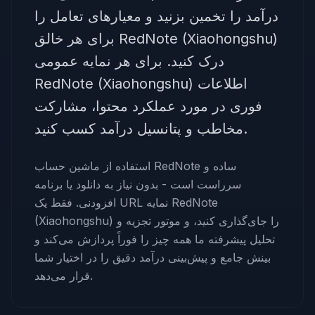
درآمد را تخمین بزنید و معیارهای تعامل را
برای هر خالق RedNote (Xiaohongshu)
درک کنید. برای هر نمایه عمومی
RedNote (Xiaohongshu) اطلاعات
فوری در مورد عملکرد محتوا، مشارکت
مخاطب و پتانسیل درآمد کسب کنید.
استفاده از ماشین حساب RedNote ساده و
سرراست است - بدون نیاز به دانلود یا برنامه
افزودنی. فقط یک URL نمایه RedNote
(Xiaohongshu) را جای‌گذاری کنید، و موتور تجزیه و
تحلیل پیشرفته ما همه چیز را فوراً پردازش می‌کند و
بینش جامع و پیش‌بینی درآمد دقیق را در اختیار شما
قرار می‌دهد.