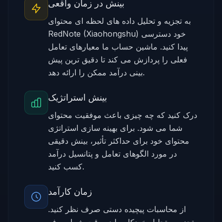
بینش در زمان واقعی
به تجزیه و تحلیل داده های لحظه ای محتوای
RedNote (Xiaohongshu) خود دسترسی
پیدا کنید. ماشین حساب ما معیارهای تعامل
فعلی را پردازش می کند تا دقیق ترین پیش
بینی درآمد ممکن را ارائه دهد.
بینش استراتژیک
درک کنید که چه چیزی باعث موفقیت محتوای
شما می شود. برای بهینه سازی استراتژی
محتوای خود برای حداکثر تأثیر، بینش دقیقی
در مورد الگوهای تعامل و پتانسیل درآمد
کسب کنید.
زمان کارآمد
از محاسبات پیچیده دستی صرف نظر کنید.