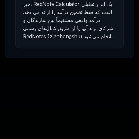
خیر، RedNote Calculator یک ابزار تحلیلی
است که فقط تخمین درآمد را ارائه می دهد.
درآمد واقعی مستقیماً بین سازندگان و
شرکای برند آنها یا از طریق کانال‌های رسمی
RedNotes (Xiaohongshu) انجام می‌شود.