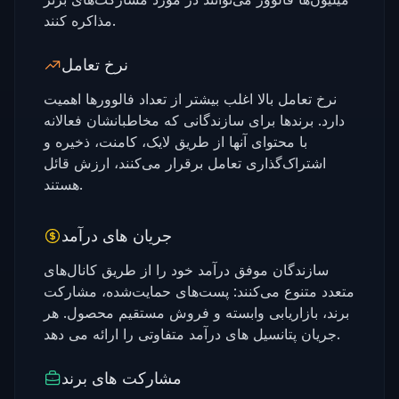
مذاکره کنند.
نرخ تعامل
نرخ تعامل بالا اغلب بیشتر از تعداد فالوورها اهمیت
دارد. برندها برای سازندگانی که مخاطبانشان فعالانه
با محتوای آنها از طریق لایک، کامنت، ذخیره و
اشتراک‌گذاری تعامل برقرار می‌کنند، ارزش قائل
هستند.
جریان های درآمد
سازندگان موفق درآمد خود را از طریق کانال‌های
متعدد متنوع می‌کنند: پست‌های حمایت‌شده، مشارکت
برند، بازاریابی وابسته و فروش مستقیم محصول. هر
جریان پتانسیل های درآمد متفاوتی را ارائه می دهد.
مشارکت های برند