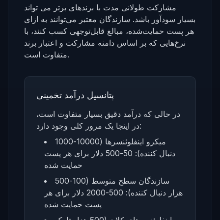
مشارکت طولانی مدت با برندهای برتر می تواند
بسیار سودآور باشد. سازندگان معتبر می‌توانند به ازای
هر پست حمایت‌شده، مبالغ قابل‌توجهی کسب کنند، با
نرخ‌هایی که بر اساس دامنه مشارکت و اعتبار برند
متفاوت است.
پتانسیل درآمد تخمینی
در حالی که درآمد دقیق بسیار متفاوت است،
در اینجا یک مرور کلی وجود دارد:
میکرو اینفلوئنسرها (10000-1000
دنبال کننده): 50-500 دلار برای هر پست
حمایت شده
سازندگان سطح متوسط (100-500
هزار دنبال کننده): 500-2000 دلار برای هر
پست حمایت شده