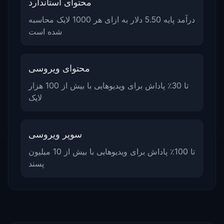
محتوای استاندارد
درآمد پایه 5.50 دلار به ازای هر 1000 لایک محاسبه
شده است
محتوای ویروسی
تا 30٪ پاداش برای ویدیوهایی با بیش از 100 هزار
لایک
سوپر ویروسی
تا 100٪ پاداش برای ویدیوهایی با بیش از 10 میلیون
پسند