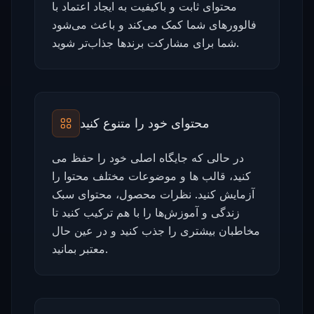
محتوای ثابت و باکیفیت به ایجاد اعتماد با
فالوورهای شما کمک می‌کند و باعث می‌شود
شما برای مشارکت برندها جذاب‌تر شوید.
محتوای خود را متنوع کنید
در حالی که جایگاه اصلی خود را حفظ می
کنید، قالب ها و موضوعات مختلف محتوا را
آزمایش کنید. نظرات محصول، محتوای سبک
زندگی و آموزش‌ها را با هم ترکیب کنید تا
مخاطبان بیشتری را جذب کنید و در عین حال
معتبر بمانید.