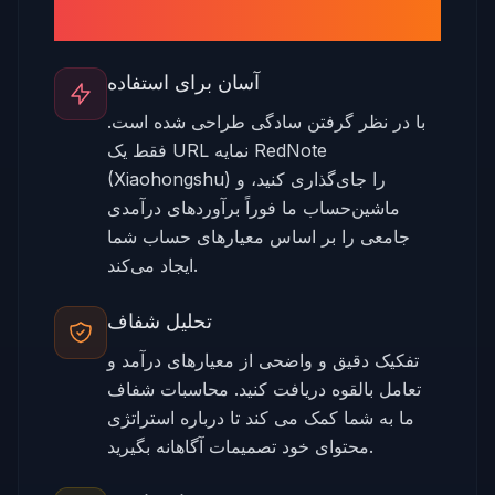
RedNote
آسان برای استفاده
با در نظر گرفتن سادگی طراحی شده است.
فقط یک URL نمایه RedNote
(Xiaohongshu) را جای‌گذاری کنید، و
ماشین‌حساب ما فوراً برآوردهای درآمدی
جامعی را بر اساس معیارهای حساب شما
ایجاد می‌کند.
تحلیل شفاف
تفکیک دقیق و واضحی از معیارهای درآمد و
تعامل بالقوه دریافت کنید. محاسبات شفاف
ما به شما کمک می کند تا درباره استراتژی
محتوای خود تصمیمات آگاهانه بگیرید.