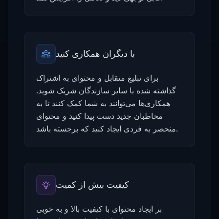
با دیگران همکاری کنید
برای تبلیغ متقابل و محتوای به اشتراک
گذاشته شده با سایر سازندگان شریک شوید.
همکاری‌ها می‌توانند به شما کمک کنند تا به
مخاطبان جدید دست پیدا کنید و محتوای
منحصر به فردی ایجاد کنید که برجسته باشد.
کیفیت بیش از کمیت
بر ایجاد محتوای با کیفیت بالا و به خوبی