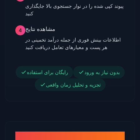
پیوند کپی شده را در نوار جستجوی بالا جایگذاری
کنید
مشاهده نتایج
4
اطلاعات بینش فوری از جمله درآمد تخمینی در
هر پست و معیارهای تعامل دریافت کنید
بدون نیاز به ورود
رایگان برای استفاده
تجزیه و تحلیل زمان واقعی
مزایای استفاده از ماشین حساب