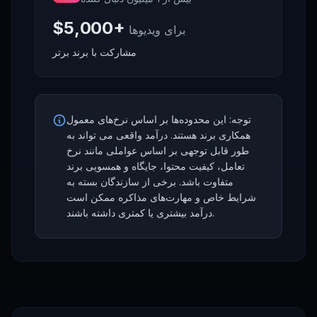
$5,000+
برای ویدیوها
مشارکت با برند برتر
توجه: این محدوده‌ها بر اساس نرخ‌های معمول
همکاری برند هستند. درآمد واقعی می تواند به
طور قابل توجهی بر اساس عواملی مانند نرخ
تعامل، کیفیت محتوا، جایگاه و همسویی برند
متفاوت باشد. برخی از سازندگان بسته به
شرایط خاص و مهارت‌های مذاکره ممکن است
درآمد بیشتری یا کمتری داشته باشند.