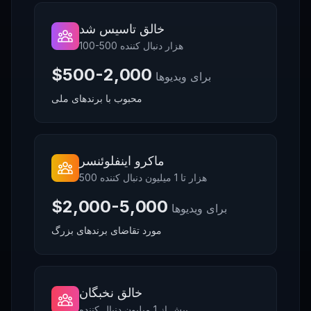
خالق تاسیس شد
100-500 هزار دنبال کننده
$500-2,000
برای ویدیوها
محبوب با برندهای ملی
ماکرو اینفلوئنسر
500 هزار تا 1 میلیون دنبال کننده
$2,000-5,000
برای ویدیوها
مورد تقاضای برندهای بزرگ
خالق نخبگان
بیش از 1 میلیون دنبال کننده