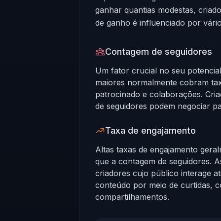
ganhar quantias modestas, criado
de ganho é influenciado por vári
Contagem de seguidores
Um fator crucial no seu potencia
maiores normalmente cobram tax
patrocinado e colaborações. Cria
de seguidores podem negociar pa
Taxa de engajamento
Altas taxas de engajamento gera
que a contagem de seguidores. A
criadores cujo público interage 
conteúdo por meio de curtidas, 
compartilhamentos.