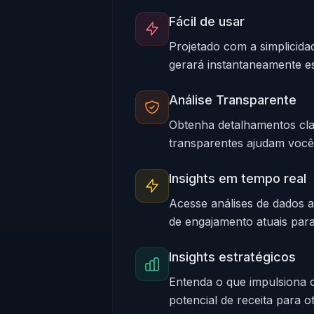
Fácil de usar
Projetado com a simplicid
gerará instantaneamente e
Análise Transparente
Obtenha detalhamentos cla
transparentes ajudam você
Insights em tempo real
Acesse análises de dados 
de engajamento atuais para
Insights estratégicos
Entenda o que impulsiona 
potencial de receita para 