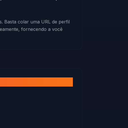
. Basta colar uma URL de perfil
neamente, fornecendo a você