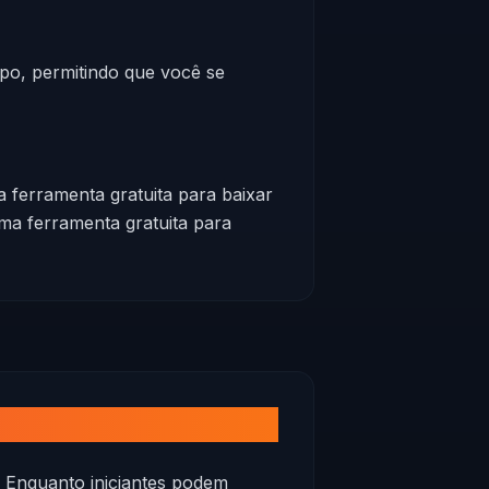
po, permitindo que você se
 ferramenta gratuita para baixar
ma ferramenta gratuita para
. Enquanto iniciantes podem